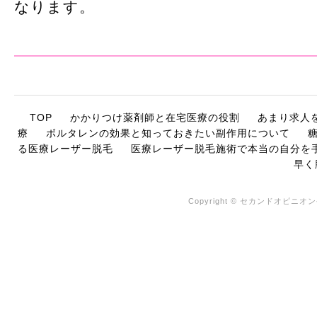
なります。
TOP
かかりつけ薬剤師と在宅医療の役割
あまり求人
療
ボルタレンの効果と知っておきたい副作用について
る医療レーザー脱毛
医療レーザー脱毛施術で本当の自分を
早く
Copyright © セカンドオピニオン