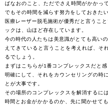
ばなおのこと、ただでさえ時間がかかっ
でもその時間を減らす努力をしておきた
医療レーザー脱毛施術が優秀だと言うこと
ックは、山ほど存在しています。
今の時代の人たちは美意識がとても高い
えてきていると言うことを考えれば、そ
るでしょう。
まずはこちらが1番コンプレックスだと感
明確にして、それをカウンセリングの時
とが大事です。
その場所のコンプレックスを解消するに
時間とお金がかかるのか、先に聞かせて