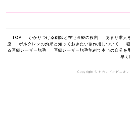
TOP
かかりつけ薬剤師と在宅医療の役割
あまり求人
療
ボルタレンの効果と知っておきたい副作用について
る医療レーザー脱毛
医療レーザー脱毛施術で本当の自分を
早く
Copyright © セカンドオピニオン