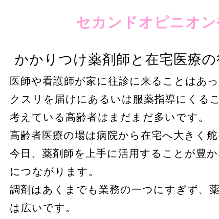
セカンドオピニオン
かかりつけ薬剤師と在宅医療の
医師や看護師が家に往診に来ることはあっ
クスリを届けにあるいは服薬指導にくる
考えている高齢者はまだまだ多いです。
高齢者医療の場は病院から在宅へ大きく舵
今日、薬剤師を上手に活用することが豊
につながります。
調剤はあくまでも業務の一つにすぎず、薬
は広いです。